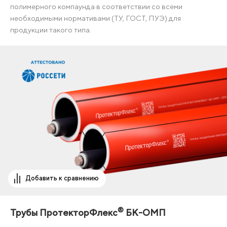
полимерного компаунда в соответствии со всеми
необходимыми нормативами (ТУ, ГОСТ, ПУЭ) для
продукции такого типа.
Добавить к сравнению
®
Трубы ПротекторФлекс
БК-ОМП