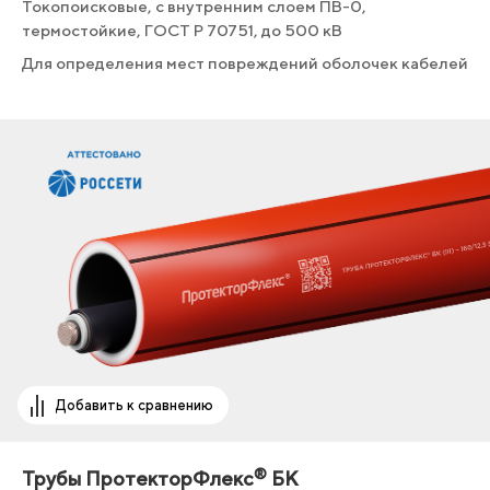
Токопоисковые, с внутренним слоем ПВ-0,
термостойкие, ГОСТ Р 70751, до 500 кВ
Для определения мест повреждений оболочек кабелей
Добавить к сравнению
®
Трубы ПротекторФлекс
БК