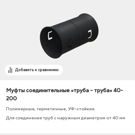
Добавить к сравнению
Муфты соединительные «труба – труба» 40-
200
Полимерные, герметичные, УФ-стойкие
Для соединения труб с наружным диаметром от 40 мм