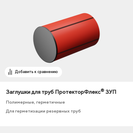
Добавить к сравнению
®
Заглушки для труб ПротекторФлекс
ЗУП
Полимерные, герметичные
Для герметизации резервных труб