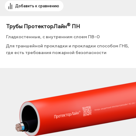
Добавить к сравнению
®
Трубы ПротекторЛайн
ПН
Гладкостенные, с внутренним слоем ПВ-0
Для траншейной прокладки и прокладки способом ГНБ,
где есть требования пожарной безопасности