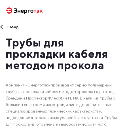
Назад
Трубы для
прокладки кабеля
методом прокола
Компания «Энерготэк» производит серию полимерных
труб для прокладки кабеля методом прокола грунта под
брендами ПротекторФлекс® и ПЛ®. В наличии трубы с
большим спектром диаметров, длин и дополнительных
специализированных технических характеристик,
подходящие для различных условий эксплуатации. Трубы
для прокола изготовлены из высокотехнологичного