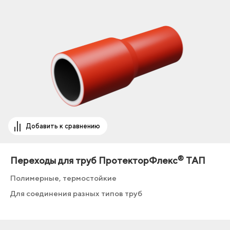
Добавить к сравнению
®
Переходы для труб ПротекторФлекс
ТАП
Полимерные, термостойкие
Для соединения разных типов труб