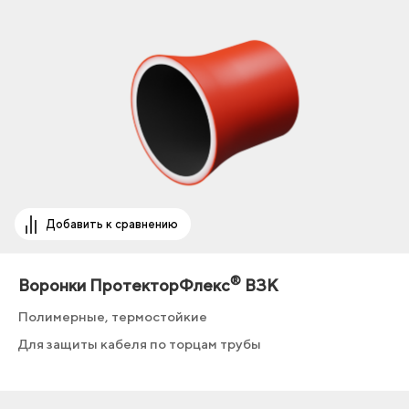
Добавить к сравнению
®
Воронки ПротекторФлекс
ВЗК
Полимерные, термостойкие
Для защиты кабеля по торцам трубы