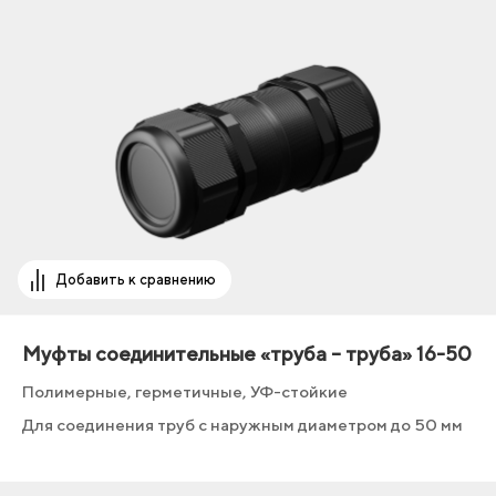
Добавить к сравнению
Муфты соединительные «труба – труба» 16-50
Полимерные, герметичные, УФ-стойкие
Для соединения труб с наружным диаметром до 50 мм