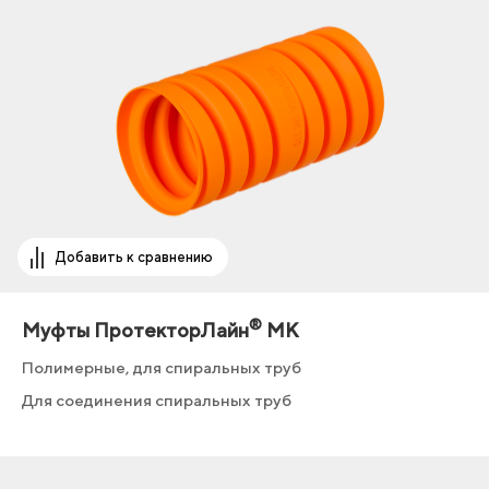
Добавить к сравнению
®
Муфты ПротекторЛайн
МК
Полимерные, для спиральных труб
Для соединения спиральных труб