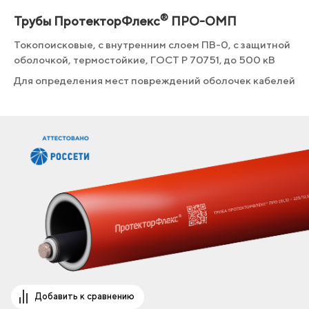
®
Трубы ПротекторФлекс
ПРО-ОМП
Токопоисковые, с внутренним слоем ПВ-0, с защитной
оболочкой, термостойкие, ГОСТ Р 70751, до 500 кВ
Для определения мест повреждений оболочек кабелей
Добавить к сравнению