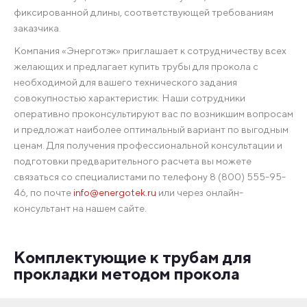
фиксированной длины, соответствующей требованиям
заказчика.
Компания «Энерготэк» приглашает к сотрудничеству всех
желающих и предлагает купить трубы для прокола с
необходимой для вашего технического задания
совокупностью характеристик. Наши сотрудники
оперативно проконсультируют вас по возникшим вопросам
и предложат наиболее оптимальный вариант по выгодным
ценам. Для получения профессиональной консультации и
подготовки предварительного расчета вы можете
связаться со специалистами по телефону 8 (800) 555-95-
46, по почте
info@energotek.ru
или через онлайн-
консультант на нашем сайте.
Комплектующие к трубам для
прокладки методом прокола