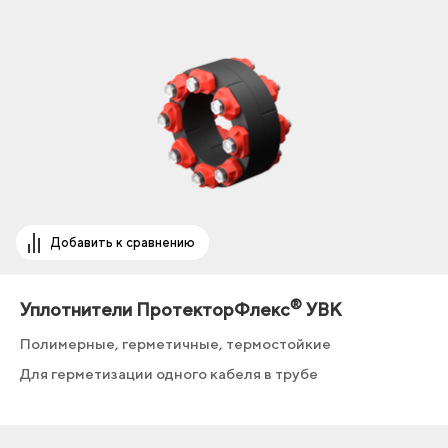
Добавить к сравнению
®
Уплотнители ПротекторФлекс
УВК
Полимерные, герметичные, термостойкие
Для герметизации одного кабеля в трубе