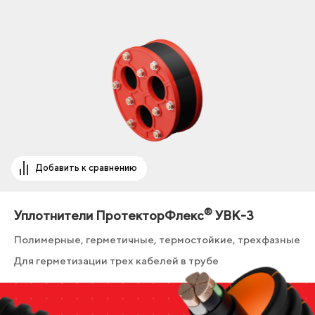
Добавить к сравнению
®
Уплотнители ПротекторФлекс
УВК-3
Полимерные, герметичные, термостойкие, трехфазные
Для герметизации трех кабелей в трубе