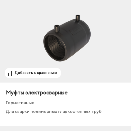
Добавить к сравнению
Муфты электросварные
Герметичные
Для сварки полимерных гладкостенных труб