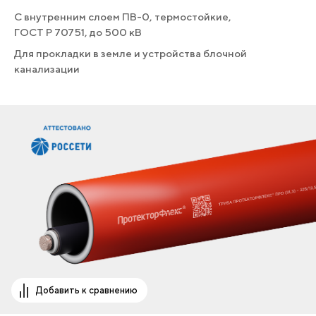
С внутренним слоем ПВ-0, термостойкие,
ГОСТ Р 70751, до 500 кВ
Для прокладки в земле и устройства блочной
канализации
Добавить к сравнению