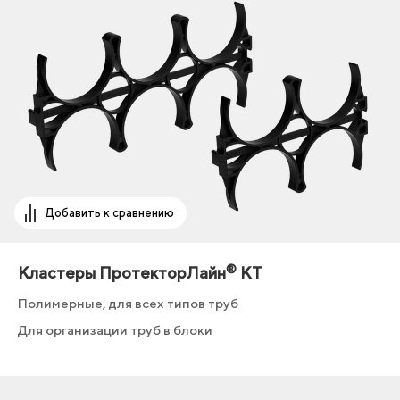
Добавить к сравнению
®
Кластеры ПротекторЛайн
КТ
Полимерные, для всех типов труб
Для организации труб в блоки