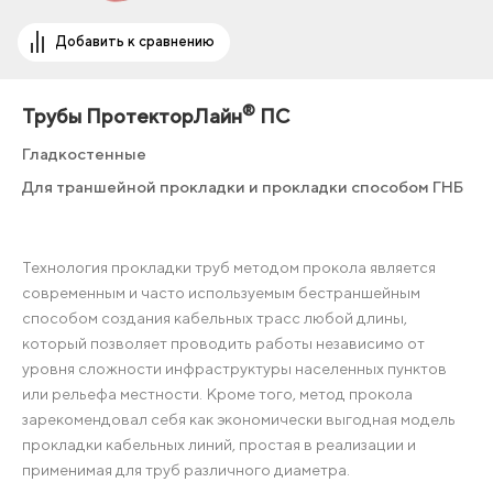
Добавить к сравнению
®
Трубы ПротекторЛайн
ПС
Гладкостенные
Для траншейной прокладки и прокладки способом ГНБ
Технология прокладки труб методом прокола является
современным и часто используемым бестраншейным
способом создания кабельных трасс любой длины,
который позволяет проводить работы независимо от
уровня сложности инфраструктуры населенных пунктов
или рельефа местности. Кроме того, метод прокола
зарекомендовал себя как экономически выгодная модель
прокладки кабельных линий, простая в реализации и
применимая для труб различного диаметра.