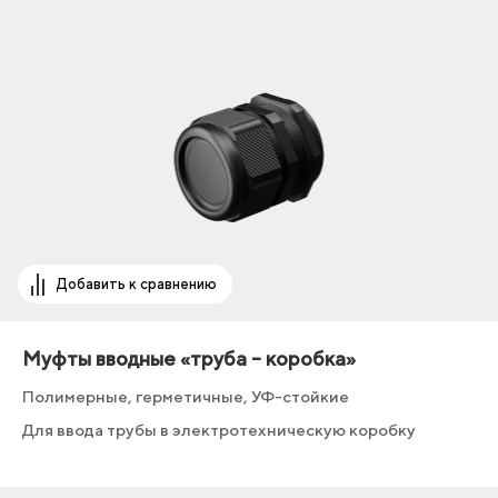
Добавить к сравнению
Муфты вводные «труба – коробка»
Полимерные, герметичные, УФ-стойкие
Для ввода трубы в электротехническую коробку