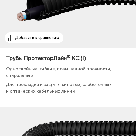
Добавить к сравнению
®
Трубы ПротекторЛайн
КС (I)
Однослойные, гибкие, повышенной прочности,
спиральные
Для прокладки и защиты силовых, слаботочных
и оптических кабельных линий