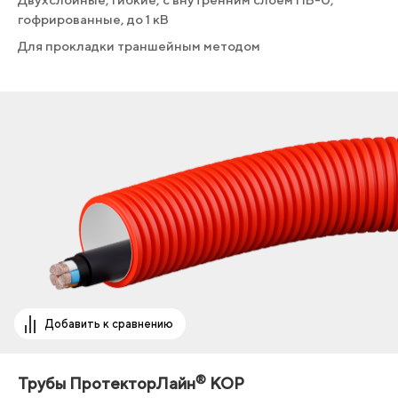
гофрированные, до 1 кВ
Для прокладки траншейным методом
Добавить к сравнению
®
Трубы ПротекторЛайн
КОР