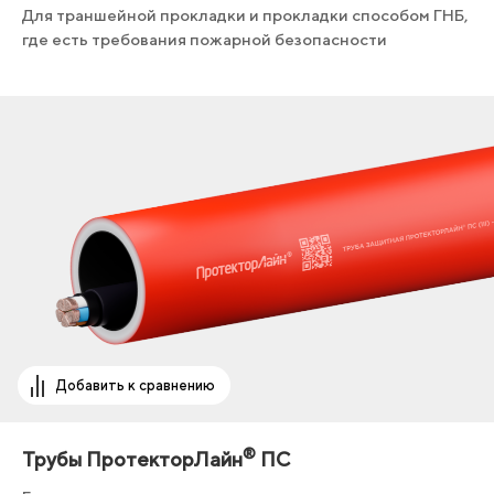
Для траншейной прокладки и прокладки способом ГНБ,
где есть требования пожарной безопасности
Добавить к сравнению
®
Трубы ПротекторЛайн
ПС