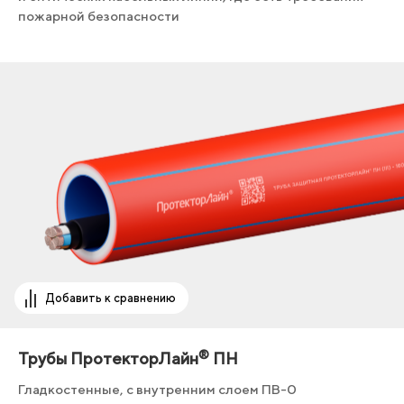
пожарной безопасности
Добавить к сравнению
®
Трубы ПротекторЛайн
ПН
Гладкостенные, с внутренним слоем ПВ-0