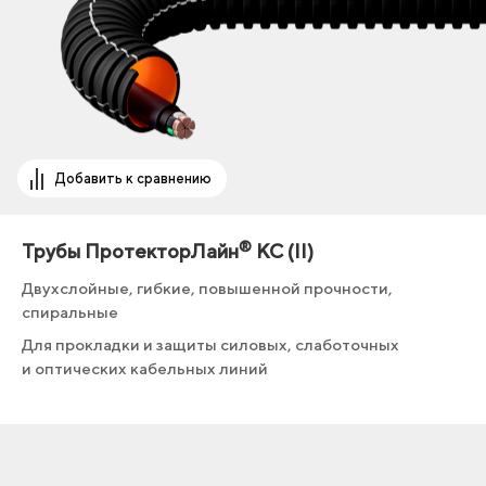
Добавить к сравнению
®
Трубы ПротекторЛайн
КС (II)
Двухслойные, гибкие, повышенной прочности,
спиральные
Для прокладки и защиты силовых, слаботочных
и оптических кабельных линий