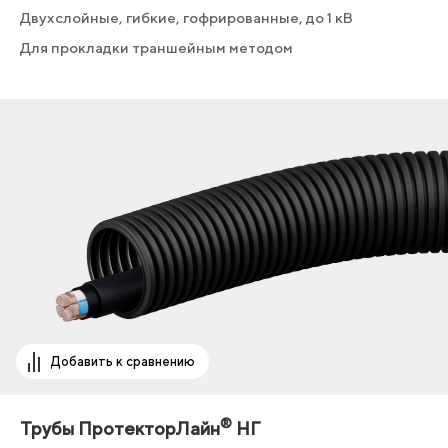
Двухслойные, гибкие, гофрированные, до 1 кВ
Для прокладки траншейным методом
Добавить к сравнению
®
Трубы ПротекторЛайн
НГ