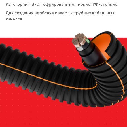
Категории ПВ-0, гофрированные, гибкие, УФ-стойкие
Для создания необслуживаемых трубных кабельных
каналов