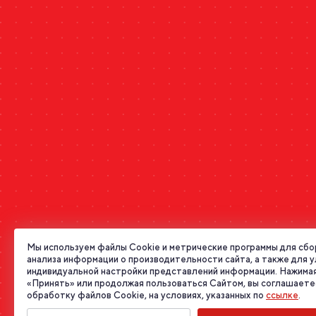
Мы используем файлы Cookie и метрические программы для сбо
анализа информации о производительности сайта, а также для 
индивидуальной настройки представлений информации. Нажимая
«Принять» или продолжая пользоваться Сайтом, вы соглашаете
обработку файлов Cookie, на условиях, указанных по
ссылке
.