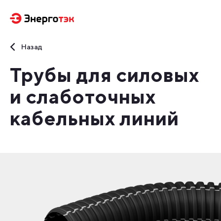
Назад
Трубы для силовых
и слаботочных
кабельных линий