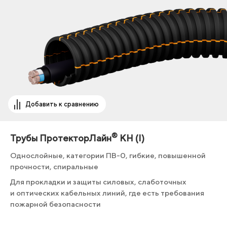
Добавить к сравнению
®
Трубы ПротекторЛайн
КН (I)
Однослойные, категории ПВ-0, гибкие, повышенной
прочности, спиральные
Для прокладки и защиты силовых, слаботочных
и оптических кабельных линий, где есть требования
пожарной безопасности