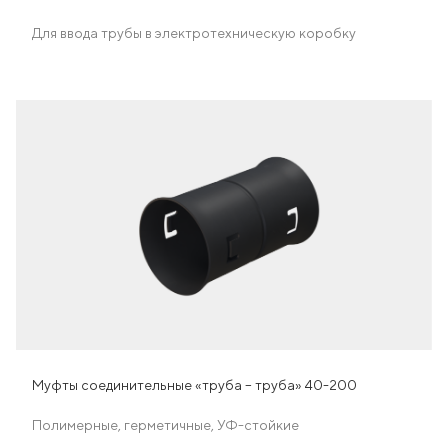
Для ввода трубы в электротехническую коробку
Муфты соединительные «труба – труба» 40-200
Полимерные, герметичные, УФ-стойкие