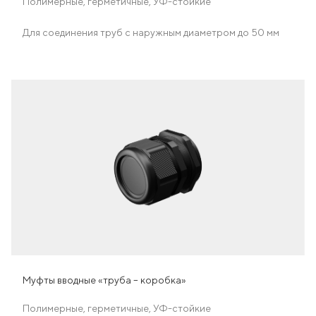
Полимерные, герметичные, УФ-стойкие
Для соединения труб с наружным диаметром до 50 мм
Муфты вводные «труба – коробка»
Полимерные, герметичные, УФ-стойкие