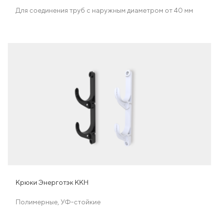
Для соединения труб с наружным диаметром от 40 мм
Крюки Энерготэк ККН
Полимерные, УФ-стойкие