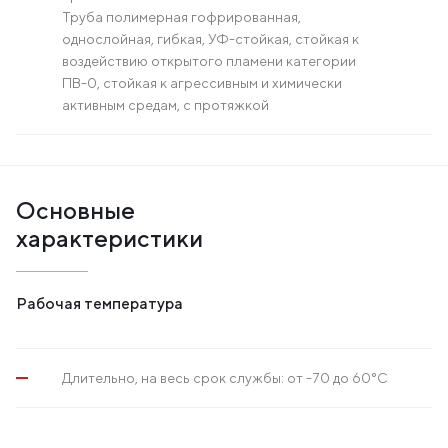
Труба полимерная гофрированная,
однослойная, гибкая, УФ-стойкая, стойкая к
воздействию открытого пламени категории
ПВ-0, стойкая к агрессивным и химически
активным средам, с протяжкой
Основные
характеристики
Рабочая температура
Длительно, на весь срок службы: от -70 до 60°С