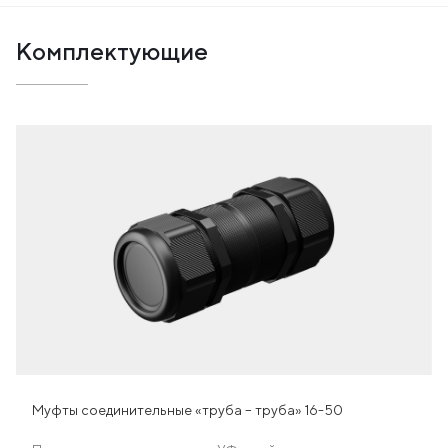
Комплектующие
Муфты соединительные «труба – труба» 16-50