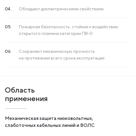
Обладают диэлектрическими свойствами
Пожарная безопасность: стойкие к воздействию
открытого пламени категории ПВ-0
Сохраняют механическую прочность
на протяжении всего срока эксплуатации
Область
применения
Механическая защита низковольтных,
слаботочных кабельных линий и ВОЛС