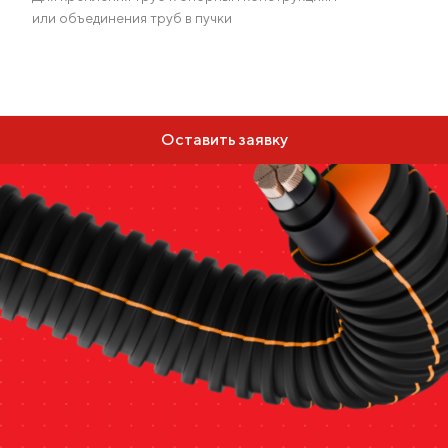
или объединения труб в пучки
Оставить заявку