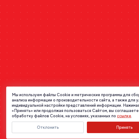
Мы используем файлы Cookie и метрические программы для сбо
анализа информации о производительности сайта, а также для 
индивидуальной настройки представлений информации. Нажимая
«Принять» или продолжая пользоваться Сайтом, вы соглашаете
обработку файлов Cookie, на условиях, указанных по
ссылке
.
Отклонить
Принять