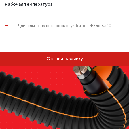
Рабочая температура
Длительно, на весь срок службы: от -40 до 85°С
Оставить заявку