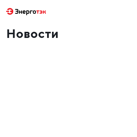
Новости