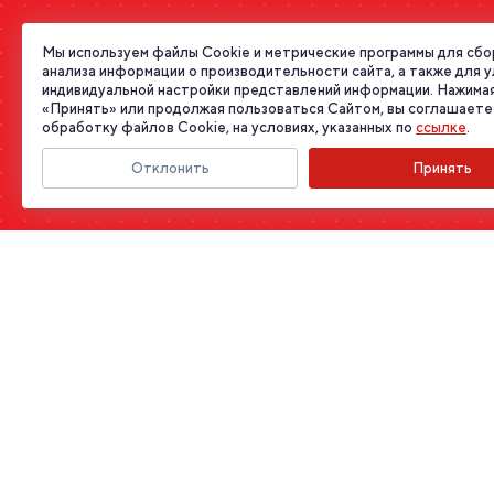
Мы используем файлы Cookie и метрические программы для сбо
анализа информации о производительности сайта, а также для 
индивидуальной настройки представлений информации. Нажимая
«Принять» или продолжая пользоваться Сайтом, вы соглашаете
обработку файлов Cookie, на условиях, указанных по
ссылке
.
Отклонить
Принять