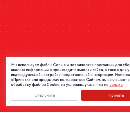
Мы используем файлы Cookie и метрические программы для сбо
анализа информации о производительности сайта, а также для 
индивидуальной настройки представлений информации. Нажимая
«Принять» или продолжая пользоваться Сайтом, вы соглашаете
обработку файлов Cookie, на условиях, указанных по
ссылке
.
Отклонить
Принять