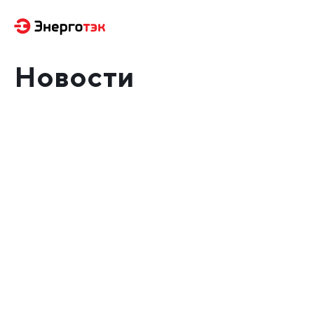
Новости