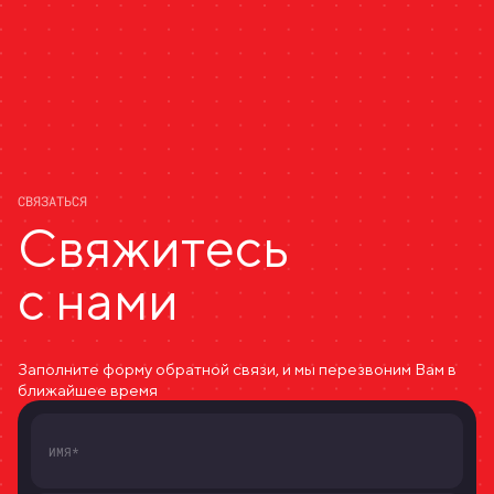
СВЯЗАТЬСЯ
Свяжитесь
с нами
Заполните форму обратной связи, и мы перезвоним Вам в
ближайшее время