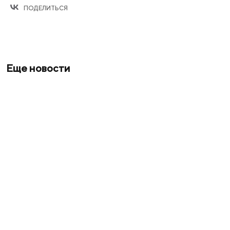
ПОДЕЛИТЬСЯ
Еще новости