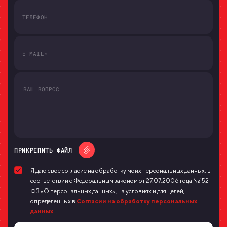
ПРИКРЕПИТЬ ФАЙЛ
Я даю свое согласие на обработку моих персональных данных, в
соответствии с Федеральным законом от 27.07.2006 года №152-
ФЗ «О персональных данных», на условиях и для целей,
определенных в
Согласии на обработку персональных
данных