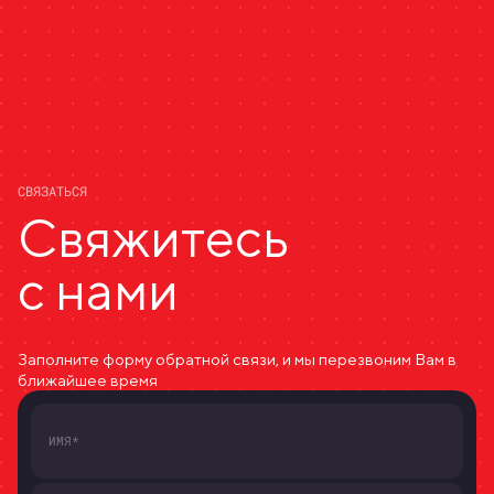
СВЯЗАТЬСЯ
Свяжитесь
с нами
Заполните форму обратной связи, и мы перезвоним Вам в
ближайшее время