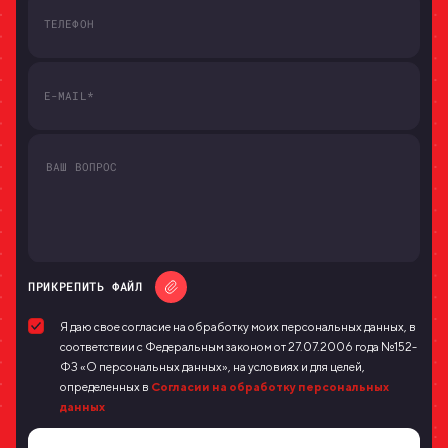
ПРИКРЕПИТЬ ФАЙЛ
Я даю свое согласие на обработку моих персональных данных, в
соответствии с Федеральным законом от 27.07.2006 года №152-
ФЗ «О персональных данных», на условиях и для целей,
определенных в
Согласии на обработку персональных
данных