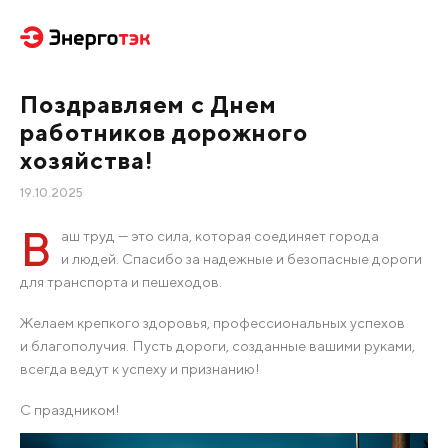
Поздравляем с Днем
работников дорожного
хозяйства!
19.10.2025
В
аш труд — это сила, которая соединяет города
и людей. Спасибо за надежные и безопасные дороги
для транспорта и пешеходов.
Желаем крепкого здоровья, профессиональных успехов
и благополучия. Пусть дороги, созданные вашими руками,
всегда ведут к успеху и признанию!
С праздником!