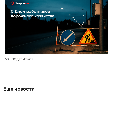
ПОДЕЛИТЬСЯ
Еще новости