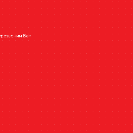
перезвоним Вам