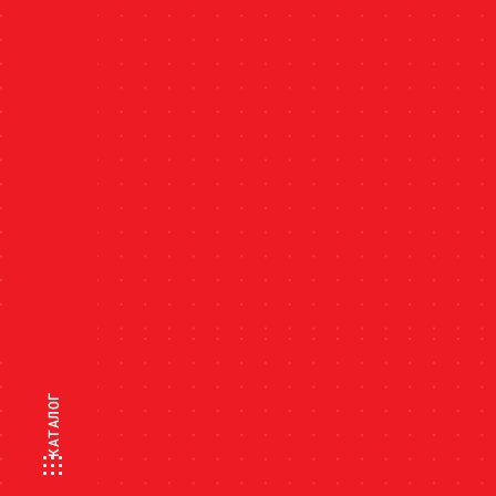
КАТАЛОГ