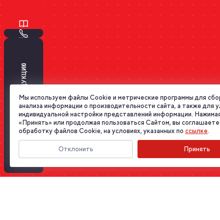
ПОДОБРАТЬ ПРОДУКЦИЮ
Мы используем файлы Cookie и метрические программы для сбо
анализа информации о производительности сайта, а также для 
индивидуальной настройки представлений информации. Нажимая
«Принять» или продолжая пользоваться Сайтом, вы соглашаете
обработку файлов Cookie, на условиях, указанных по
ссылке
.
Отклонить
Принять