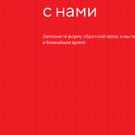
с нами
Заполните форму обратной связи, и мы 
в ближайшее время