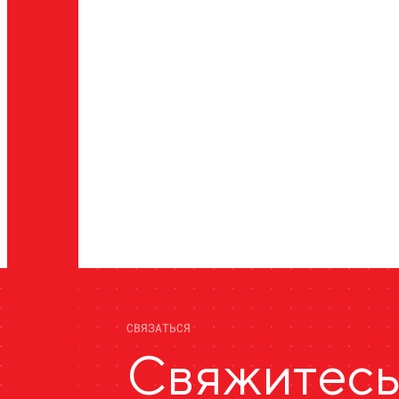
СВЯЗАТЬСЯ
Свяжитес