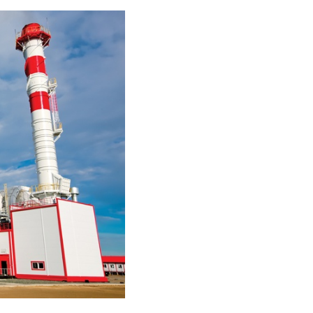
 для кабелей и труб