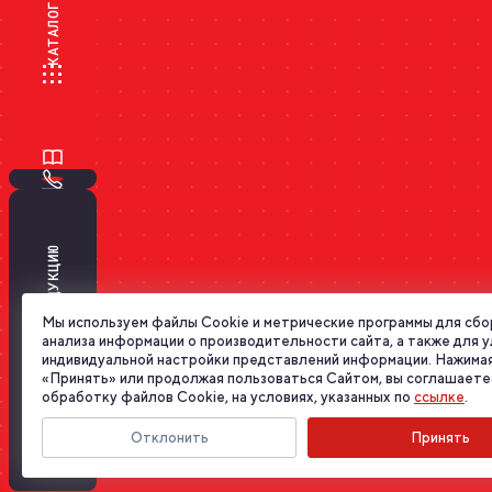
КАТАЛОГ
ПОДОБРАТЬ ПРОДУКЦИЮ
Мы используем файлы Cookie и метрические программы для сбо
анализа информации о производительности сайта, а также для 
индивидуальной настройки представлений информации. Нажимая
«Принять» или продолжая пользоваться Сайтом, вы соглашаете
обработку файлов Cookie, на условиях, указанных по
ссылке
.
Отклонить
Принять