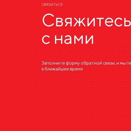
СВЯЗАТЬСЯ
Свяжитес
с нами
Заполните форму обратной связи, и мы 
в ближайшее время