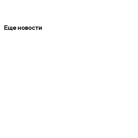
Еще новости