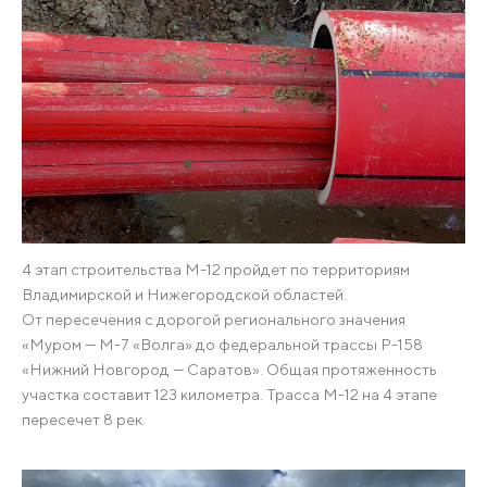
4 этап строительства М-12 пройдет по территориям
Владимирской и Нижегородской областей.
От пересечения с дорогой регионального значения
«Муром — М-7 «Волга» до федеральной трассы Р-158
«Нижний Новгород — Саратов». Общая протяженность
участка составит 123 километра. Трасса М-12 на 4 этапе
пересечет 8 рек.