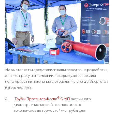
На выставке мы представили наши передовые разработки,
а также продукты компании, которые уже завоевали
популярность и признание в отрасли. На стенде Энерготэк
мы разместили:
®
Трубы ПротекторФлекс
ОМП
различного
диаметра и кольцевой жесткости – это
токопоисковые термостойкие трубы для