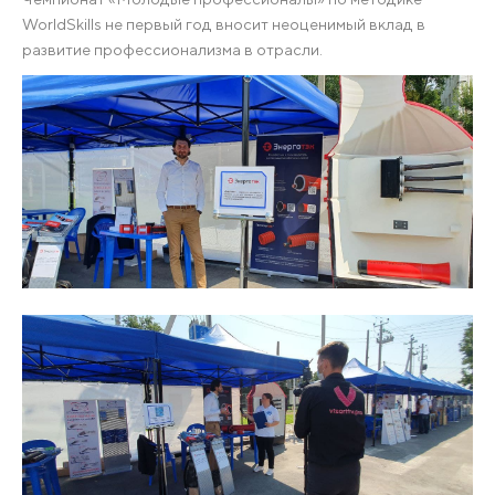
WorldSkills не первый год вносит неоценимый вклад в
развитие профессионализма в отрасли.