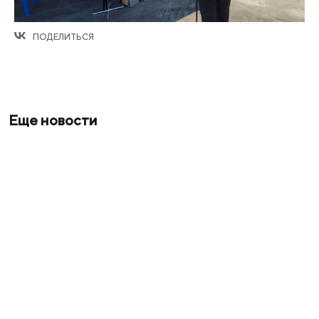
ПОДЕЛИТЬСЯ
Еще новости