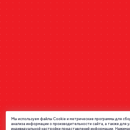
Мы используем файлы Cookie и метрические программы для сбо
анализа информации о производительности сайта, а также для 
индивидуальной настройки представлений информации. Нажимая