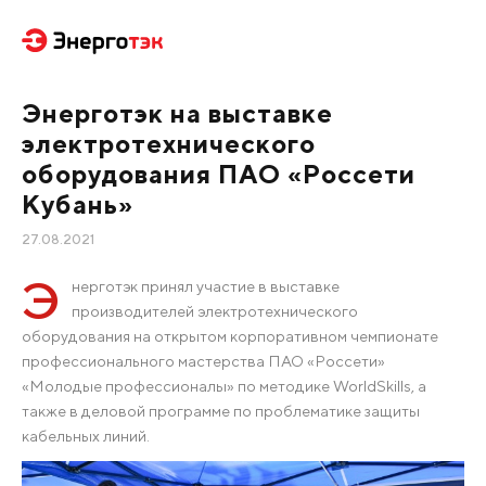
Энерготэк на выставке
электротехнического
оборудования ПАО «Россети
Кубань»
27.08.2021
Э
нерготэк принял участие в выставке
производителей электротехнического
оборудования на открытом корпоративном чемпионате
профессионального мастерства ПАО «Россети»
«Молодые профессионалы» по методике WorldSkills, а
также в деловой программе по проблематике защиты
кабельных линий.