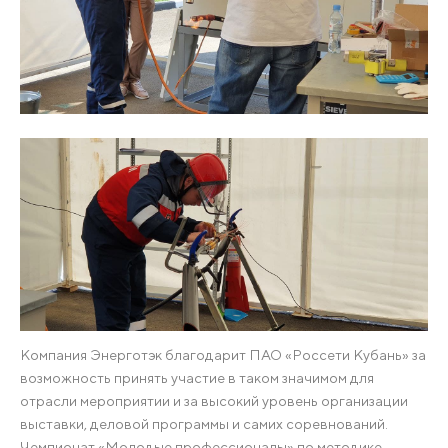
Компания Энерготэк благодарит ПАО «Россети Кубань» за
возможность принять участие в таком значимом для
отрасли мероприятии и за высокий уровень организации
выставки, деловой программы и самих соревнований.
Чемпионат «Молодые профессионалы» по методике