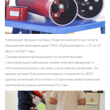
Чемпионат прошёл на базе Энергетического института
повышения квалификации ПАО «Кубаньэнерго» с 21 по 27
августа 2021 года.
Соревнования проводились по компетенциям
«Эксплуатация кабельных линий электропередачи» и
«Интеллектуальные системы учета электроэнергии». За
звание лучших боролись молодые специалисты ДЗО
группы компаний «Россети» и сторонних энергетических
компаний из разных регионов России.