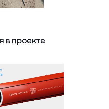
 в проекте