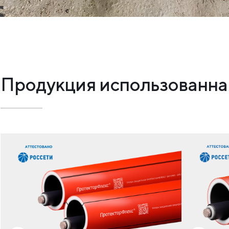
Продукция использованная