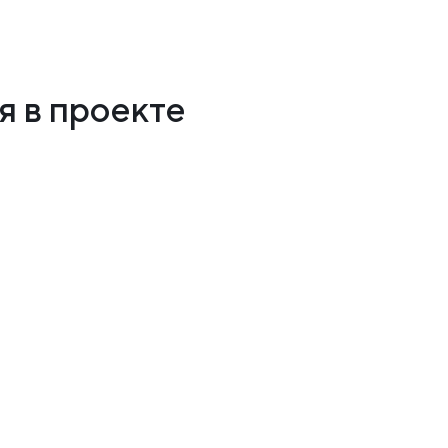
 в проекте