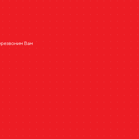
перезвоним Вам