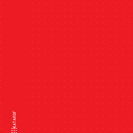
КАТАЛОГ