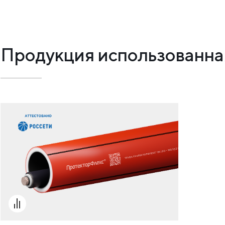
Продукция использованная