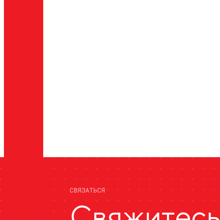
СВЯЗАТЬСЯ
Свяжитес