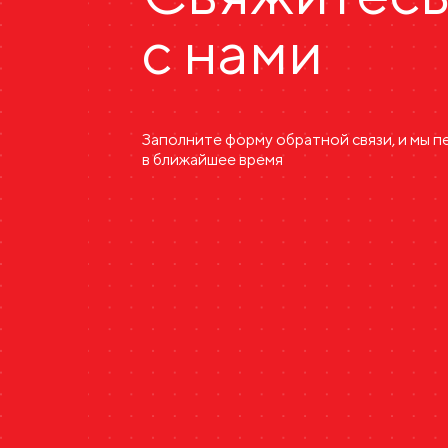
с нами
Заполните форму обратной связи, и мы 
в ближайшее время