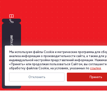
ПОДОБРАТЬ ПРОДУКЦИЮ
Мы используем файлы Cookie и метрические программы для сбо
анализа информации о производительности сайта, а также для 
индивидуальной настройки представлений информации. Нажимая
«Принять» или продолжая пользоваться Сайтом, вы соглашаете
обработку файлов Cookie, на условиях, указанных по
ссылке
.
Отклонить
Принять