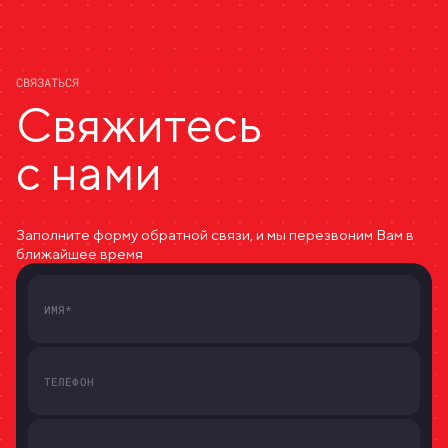
СВЯЗАТЬСЯ
Свяжитесь
с нами
Заполните форму обратной связи, и мы перезвоним Вам в
ближайшее время