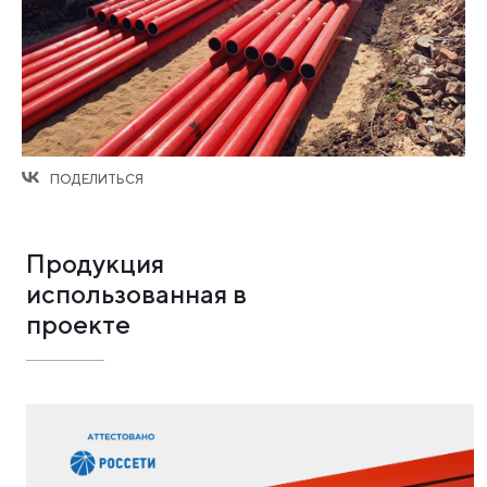
ПОДЕЛИТЬСЯ
Продукция
использованная в
проекте