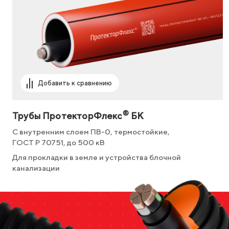
Добавить к сравнению
®