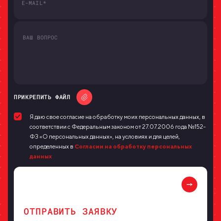
ПРИКРЕПИТЬ ФАЙЛ
Я даю свое согласие на обработку моих персональных данных, в
соответствии с Федеральным законом от 27.07.2006 года №152-
ФЗ «О персональных данных», на условиях и для целей,
определенных в
Согласии на обработку персональных
данных
ОТПРАВИТЬ ЗАЯВКУ