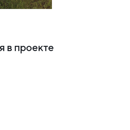
 в проекте