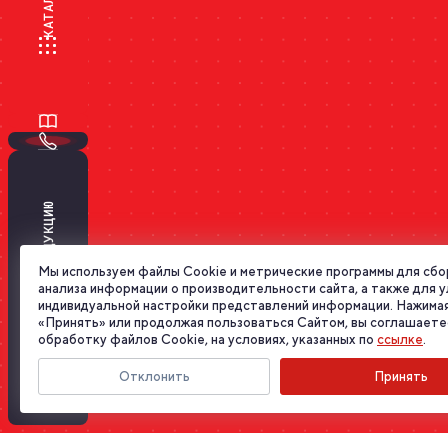
КАТАЛОГ
ПОДОБРАТЬ ПРОДУКЦИЮ
Мы используем файлы Cookie и метрические программы для сбо
анализа информации о производительности сайта, а также для 
индивидуальной настройки представлений информации. Нажимая
«Принять» или продолжая пользоваться Сайтом, вы соглашаете
обработку файлов Cookie, на условиях, указанных по
ссылке
.
Отклонить
Принять