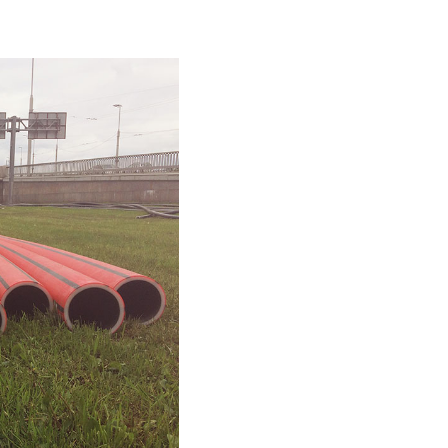
 для кабелей и труб