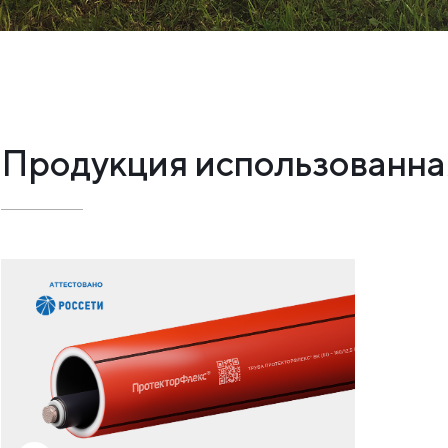
Продукция использованная