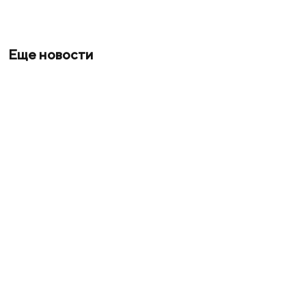
Еще новости