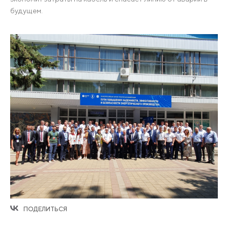
будущем.
ПОДЕЛИТЬСЯ