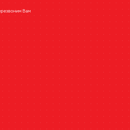
перезвоним Вам