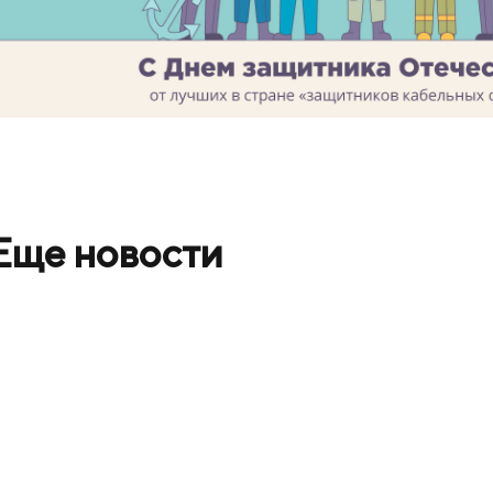
Еще новости