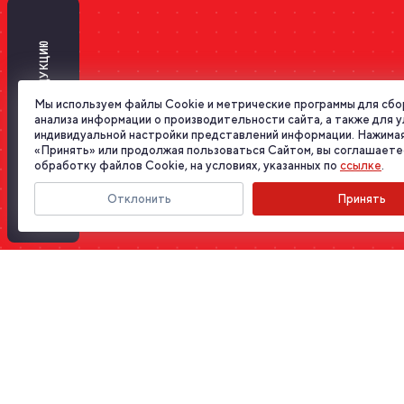
ПОДОБРАТЬ ПРОДУКЦИЮ
Мы используем файлы Cookie и метрические программы для сбо
анализа информации о производительности сайта, а также для 
индивидуальной настройки представлений информации. Нажимая
«Принять» или продолжая пользоваться Сайтом, вы соглашаете
обработку файлов Cookie, на условиях, указанных по
ссылке
.
Отклонить
Принять