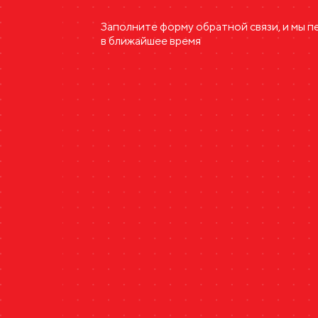
Заполните форму обратной связи, и мы 
в ближайшее время