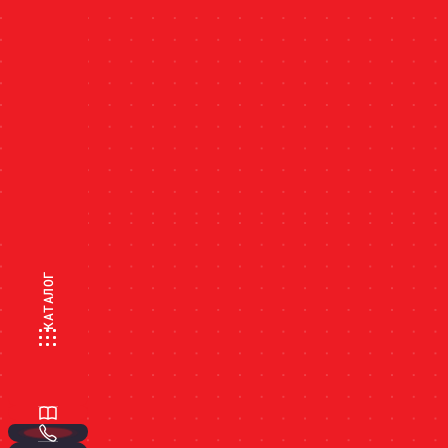
КАТАЛОГ