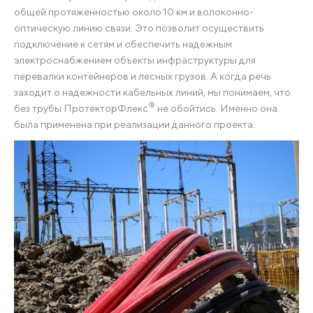
общей протяженностью около 10 км и волоконно-
оптическую линию связи. Это позволит осуществить
подключение к сетям и обеспечить надежным
электроснабжением объекты инфраструктуры для
перевалки контейнеров и лесных грузов. А когда речь
заходит о надежности кабельных линий, мы понимаем, что
®
без трубы ПротекторФлекс
не обойтись. Именно она
была применена при реализации данного проекта.