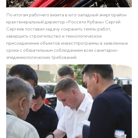
По итогам рабочего визита в юго-западный энергорайон
края генеральный директор «Россети Кубань» Сергей
Сергеев поставил задачу сохранить темпы работ,
завершить строительство и технологическое
присоединение объектов инвестпрограммы в заявленные
сроки с обязательным соблюдением всех санитарно-
эпидемиологических требований.