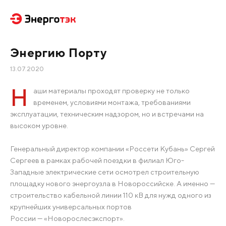
Энергию Порту
13.07.2020
Н
аши материалы проходят проверку не только
временем, условиями монтажа, требованиями
эксплуатации, техническим надзором, но и встречами на
высоком уровне.
Генеральный директор компании «Россети Кубань» Сергей
Сергеев в рамках рабочей поездки в филиал Юго-
Западные электрические сети осмотрел строительную
площадку нового энергоузла в Новороссийске. А именно —
строительство кабельной линии 110 кВ для нужд одного из
крупнейших универсальных портов
России — «Новорослесэкспорт».