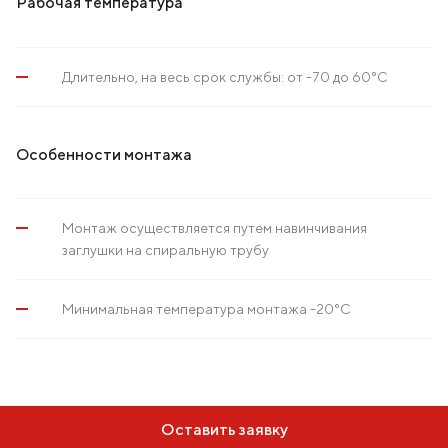
Рабочая температура
Длительно, на весь срок службы: от -70 до 60°С
Особенности монтажа
Монтаж осуществляется путем навинчивания
заглушки на спиральную трубу
Минимальная температура монтажа -20°С
Оставить заявку