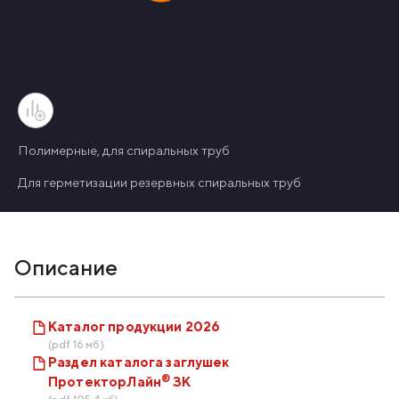
Полимерные, для спиральных труб
Для герметизации резервных спиральных труб
Описание
Каталог продукции 2026
(pdf 16 мб)
Раздел каталога заглушек
®
ПротекторЛайн
ЗК