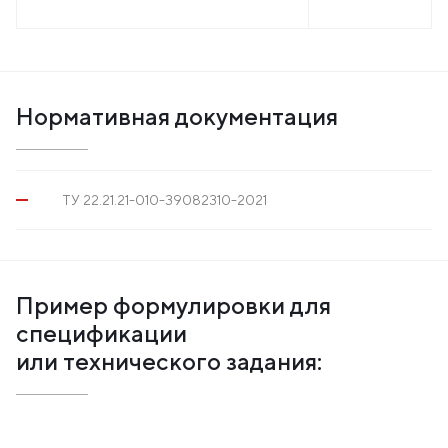
Нормативная документация
ТУ 22.21.21-010-39082310-2021
Пример формулировки для
спецификации
или технического задания: