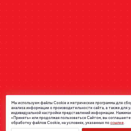
Мы используем файлы Cookie и метрические программы для сбо
анализа информации о производительности сайта, а также для 
индивидуальной настройки представлений информации. Нажимая
«Принять» или продолжая пользоваться Сайтом, вы соглашаете
обработку файлов Cookie, на условиях, указанных по
ссылке
.