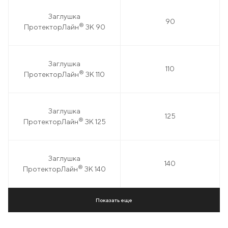
Заглушка
90
®
ПротекторЛайн
ЗК 90
Заглушка
110
®
ПротекторЛайн
ЗК 110
Заглушка
125
®
ПротекторЛайн
ЗК 125
Заглушка
140
®
ПротекторЛайн
ЗК 140
Показать еще