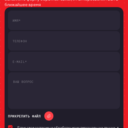
ближайшее время
ПРИКРЕПИТЬ ФАЙЛ
Я даю свое согласие на обработку моих персональных данных, в