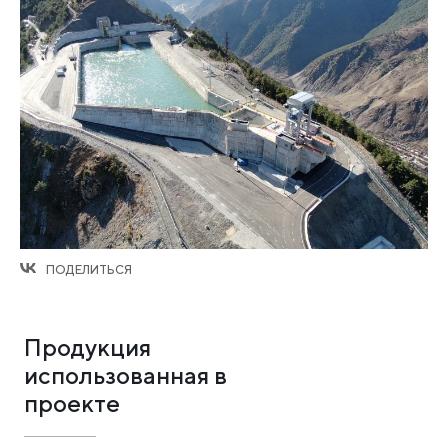
ПОДЕЛИТЬСЯ
Продукция
использованная в
проекте