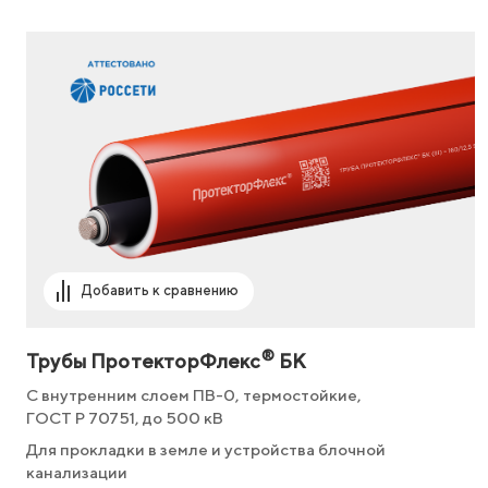
Добавить к сравнению
®