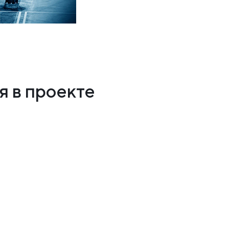
 в проекте