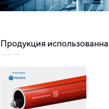
Продукция использованная