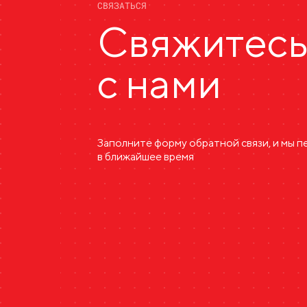
СВЯЗАТЬСЯ
Свяжитес
с нами
Заполните форму обратной связи, и мы 
в ближайшее время