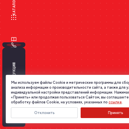
КАТАЛОГ
ПОДОБРАТЬ ПРОДУКЦИЮ
Мы используем файлы Cookie и метрические программы для сбо
анализа информации о производительности сайта, а также для 
индивидуальной настройки представлений информации. Нажимая
«Принять» или продолжая пользоваться Сайтом, вы соглашаете
обработку файлов Cookie, на условиях, указанных по
ссылке
.
Отклонить
Принять