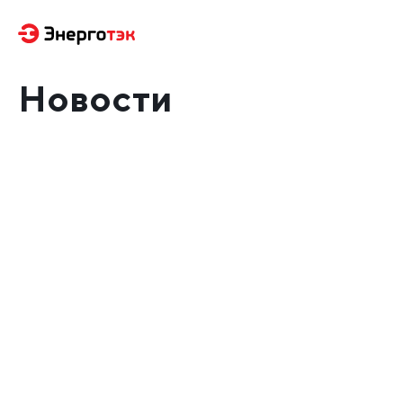
Новости