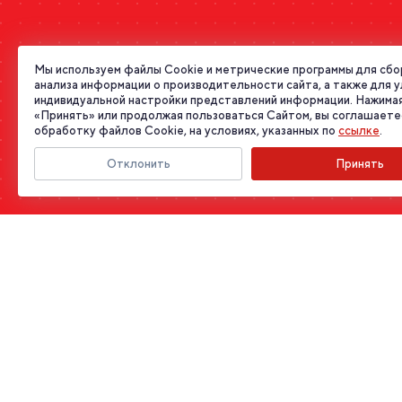
Мы используем файлы Cookie и метрические программы для сбо
анализа информации о производительности сайта, а также для 
индивидуальной настройки представлений информации. Нажимая
«Принять» или продолжая пользоваться Сайтом, вы соглашаете
обработку файлов Cookie, на условиях, указанных по
ссылке
.
Отклонить
Принять