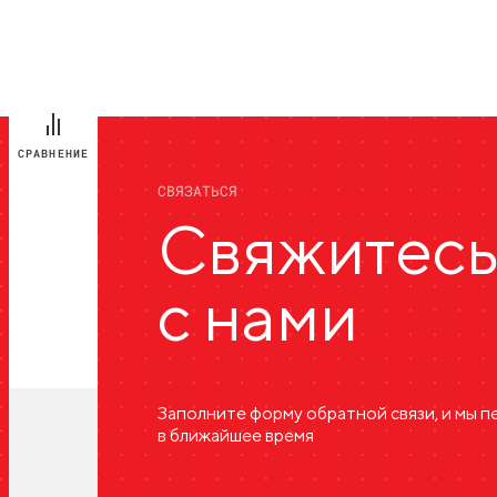
СРАВНЕНИЕ
СВЯЗАТЬСЯ
Свяжитес
с нами
Заполните форму обратной связи, и мы 
в ближайшее время